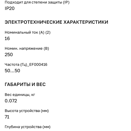
Подходит для степени защиты (IP)
IP20
ЭЛЕКТРОТЕХНИЧЕСКИЕ ХАРАКТЕРИСТИКИ
Номинальный ток (А) (2)
16
Номин. напряжение (В)
250
Частота (Гц)_EF000416
50...50
ГАБАРИТЫ И ВЕС
Вес единицы, кг
0.072
Высота устройства (мм)
71
Глубина устройства (мм)