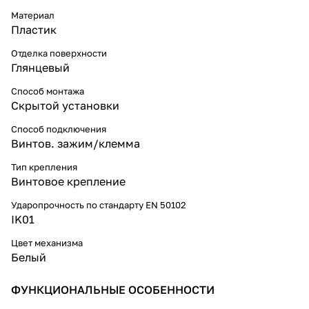
Материал
Пластик
Отделка поверхности
Глянцевый
Способ монтажа
Скрытой установки
Способ подключения
Винтов. зажим/клемма
Тип крепления
Винтовое крепление
Ударопрочность по стандарту EN 50102
IK01
Цвет механизма
Белый
ФУНКЦИОНАЛЬНЫЕ ОСОБЕННОСТИ