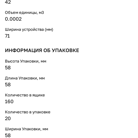
42
Объем единицы, м3
0.0002
Ширина устройства (мм)
71
ИНФОРМАЦИЯ ОБ УПАКОВКЕ
Высота Упаковки, мм
58
Длина Упаковки, мм
58
Количество в ящике
160
Количество в упаковке
20
Ширина Упаковки, мм
58