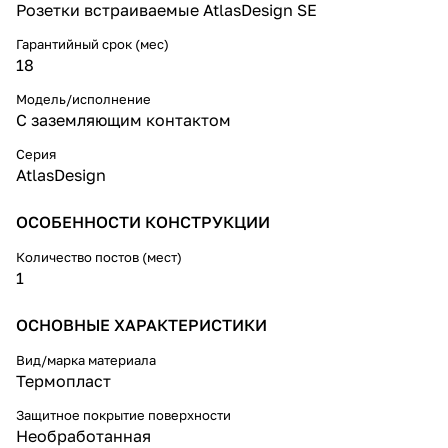
Розетки встраиваемые AtlasDesign SE
Гарантийный срок (мес)
18
Модель/исполнение
С заземляющим контактом
Серия
AtlasDesign
ОСОБЕННОСТИ КОНСТРУКЦИИ
Количество постов (мест)
1
ОСНОВНЫЕ ХАРАКТЕРИСТИКИ
Вид/марка материала
Термопласт
Защитное покрытие поверхности
Необработанная