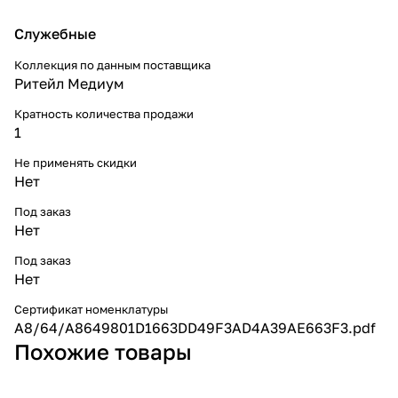
Служебные
Коллекция по данным поставщика
Ритейл Медиум
Кратность количества продажи
1
Не применять скидки
Нет
Под заказ
Нет
Под заказ
Нет
Сертификат номенклатуры
A8/64/A8649801D1663DD49F3AD4A39AE663F3.pdf
Похожие товары