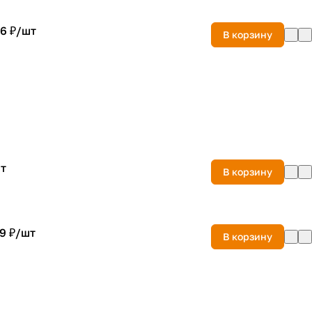
6 ₽/
шт
В корзину
т
В корзину
9 ₽/
шт
В корзину