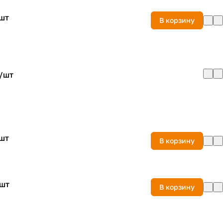
шт
В корзину
/
шт
шт
В корзину
шт
В корзину