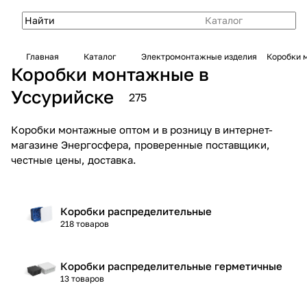
Каталог
Главная
Каталог
Электромонтажные изделия
Коробки 
Коробки монтажные в
Уссурийске
275
Коробки монтажные оптом и в розницу в интернет-
магазине Энергосфера, проверенные поставщики,
честные цены, доставка.
Коробки распределительные
218 товаров
Коробки распределительные герметичные
13 товаров