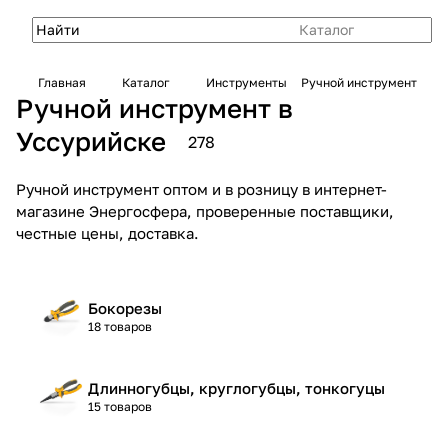
Каталог
Главная
Каталог
Инструменты
Ручной инструмент
Ручной инструмент в
Уссурийске
278
Ручной инструмент оптом и в розницу в интернет-
магазине Энергосфера, проверенные поставщики,
честные цены, доставка.
Бокорезы
18 товаров
Длинногубцы, круглогубцы, тонкогуцы
15 товаров