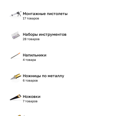
Монтажные пистолеты
17 товаров
Наборы инструментов
28 товаров
Напильники
4 товара
Ножницы по металлу
6 товаров
Ножовки
7 товаров