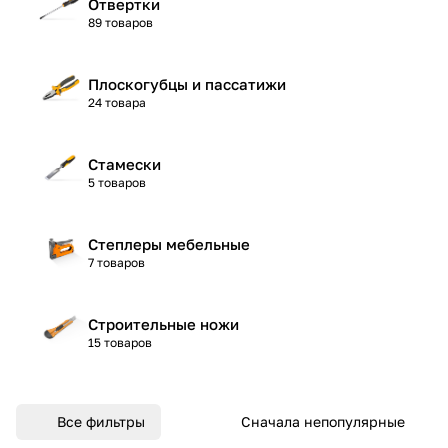
Отвертки
89 товаров
Плоскогубцы и пассатижи
24 товара
Стамески
5 товаров
Степлеры мебельные
7 товаров
Строительные ножи
15 товаров
Все фильтры
Сначала непопулярные