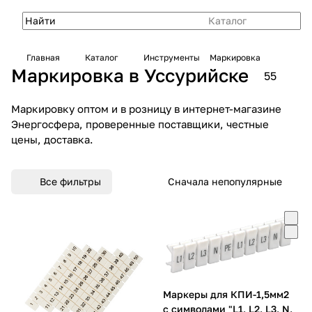
Каталог
Главная
Каталог
Инструменты
Маркировка
Маркировка в Уссурийске
55
Маркировку оптом и в розницу в интернет-магазине
Энергосфера, проверенные поставщики, честные
цены, доставка.
Все фильтры
Сначала непопулярные
Маркеры для КПИ-1,5мм2
с символами "L1, L2, L3, N,