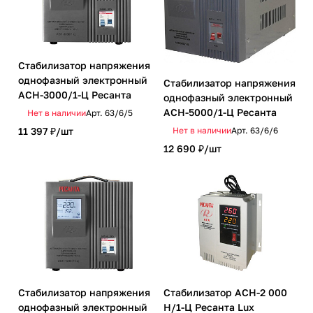
Стабилизатор напряжения
однофазный электронный
Стабилизатор напряжения
ACH-3000/1-Ц Ресанта
однофазный электронный
ACH-5000/1-Ц Ресанта
Нет в наличии
Арт.
63/6/5
Нет в наличии
Арт.
63/6/6
11 397 ₽/
шт
12 690 ₽/
шт
Стабилизатор напряжения
Стабилизатор АСН-2 000
однофазный электронный
Н/1-Ц Ресанта Lux