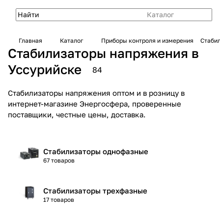
Каталог
Главная
Каталог
Приборы контроля и измерения
Стаби
Стабилизаторы напряжения в
Уссурийске
84
Стабилизаторы напряжения оптом и в розницу в
интернет-магазине Энергосфера, проверенные
поставщики, честные цены, доставка.
Стабилизаторы однофазные
67 товаров
Стабилизаторы трехфазные
17 товаров