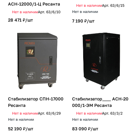
ACH-12000/1-Ц Ресанта
Нет в наличии
Арт.
63/6/15
Нет в наличии
Нет в наличии
Арт.
63/6/10
28 471 ₽/
шт
7 190 ₽/
шт
Стабилизатор СПН-17000
Стабилизатор____ АСН-20
Ресанта
000/1-ЭМ Ресанта
Нет в наличии
Арт.
63/6/29
Нет в наличии
Арт.
63/3/2
Нет в наличии
Нет в наличии
52 190 ₽/
шт
83 090 ₽/
шт