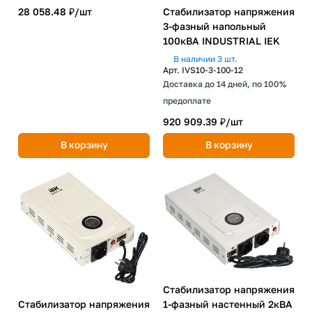
Стабилизатор напряжения
28 058.48 ₽/
шт
3-фазный напольный
100кВА INDUSTRIAL IEK
В наличии 3 шт.
Арт.
IVS10-3-100-12
Доставка до 14 дней, по 100%
предоплате
920 909.39 ₽/
шт
В корзину
В корзину
Стабилизатор напряжения
Стабилизатор напряжения
1-фазный настенный 2кВА