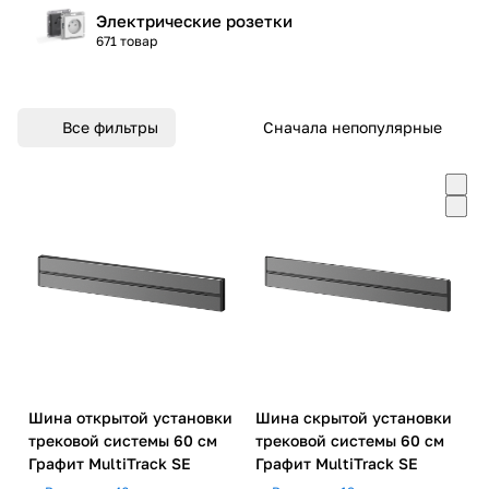
Электрические розетки
671 товар
Все фильтры
Сначала непопулярные
Шина открытой установки
Шина скрытой установки
трековой системы 60 см
трековой системы 60 см
Графит MultiTrack SE
Графит MultiTrack SE