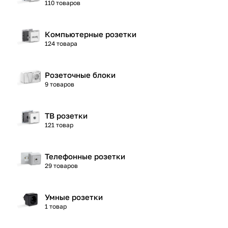
110 товаров
Компьютерные розетки
124 товара
Розеточные блоки
9 товаров
ТВ розетки
121 товар
Телефонные розетки
29 товаров
Умные розетки
1 товар