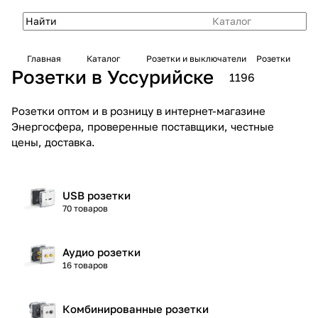
Каталог
Главная
Каталог
Розетки и выключатели
Розетки
Розетки в Уссурийске
1196
Розетки оптом и в розницу в интернет-магазине
Энергосфера, проверенные поставщики, честные
цены, доставка.
USB розетки
70 товаров
Аудио розетки
16 товаров
Комбинированные розетки