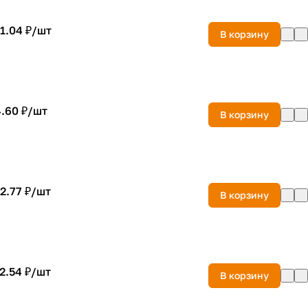
1.04 ₽/
шт
В корзину
.60 ₽/
шт
В корзину
2.77 ₽/
шт
В корзину
2.54 ₽/
шт
В корзину