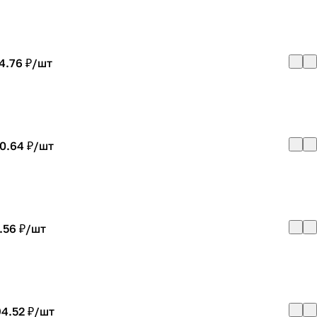
4.76 ₽/
шт
0.64 ₽/
шт
.56 ₽/
шт
4.52 ₽/
шт