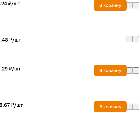
.24 ₽/
шт
В корзину
.48 ₽/
шт
.29 ₽/
шт
В корзину
8.67 ₽/
шт
В корзину