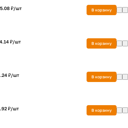
5.08 ₽/
шт
В корзину
4.14 ₽/
шт
В корзину
.24 ₽/
шт
В корзину
.92 ₽/
шт
В корзину