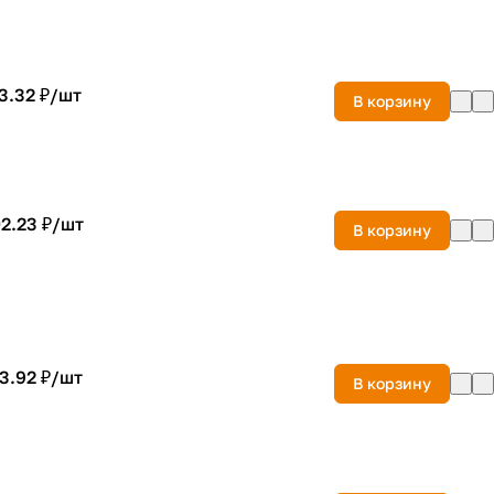
3.32 ₽/
шт
В корзину
2.23 ₽/
шт
В корзину
3.92 ₽/
шт
В корзину