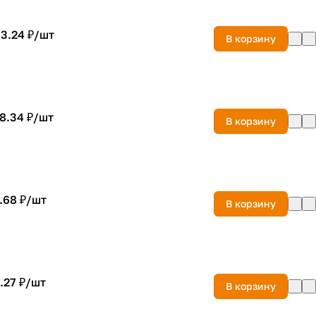
3.24 ₽/
шт
В корзину
8.34 ₽/
шт
В корзину
.68 ₽/
шт
В корзину
.27 ₽/
шт
В корзину