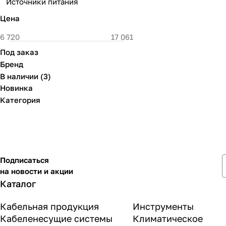
Источники питания
Цена
Под заказ
Бренд
В наличии
(
3
)
Новинка
Категория
Подписаться
на новости и акции
Каталог
Кабельная продукция
Инструменты
Кабеленесущие системы
Климатическое