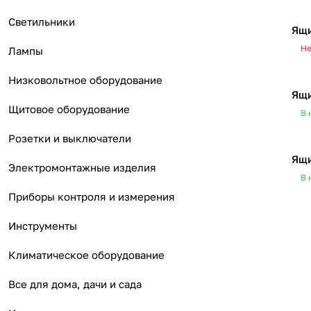
Светильники
Ящи
Не
Лампы
Низковольтное оборудование
Ящи
Щитовое оборудование
В 
Розетки и выключатели
Ящи
Электромонтажные изделия
В 
Приборы контроля и измерения
Инструменты
Климатическое оборудование
Все для дома, дачи и сада