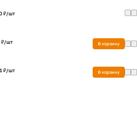
0 ₽/
шт
 ₽/
шт
В корзину
1 ₽/
шт
В корзину