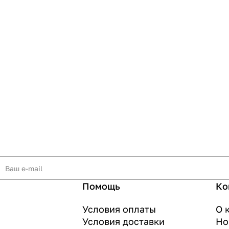
Помощь
Ко
Условия оплаты
О 
Условия доставки
Но