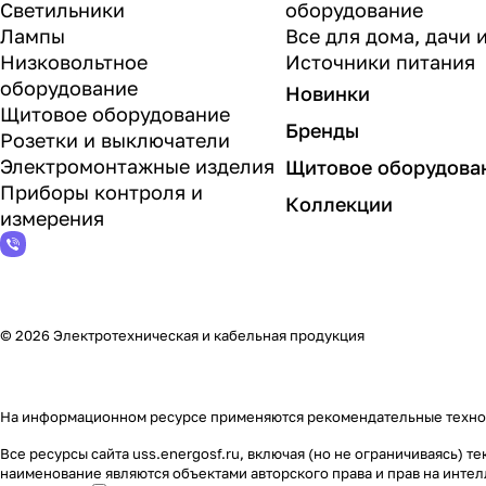
Светильники
оборудование
Лампы
Все для дома, дачи 
Низковольтное
Источники питания
оборудование
Новинки
Щитовое оборудование
Бренды
Розетки и выключатели
Электромонтажные изделия
Щитовое оборудова
Приборы контроля и
Коллекции
измерения
© 2026 Электротехническая и кабельная продукция
На информационном ресурсе применяются
рекомендательные техн
Все ресурсы сайта uss.energosf.ru, включая (но не ограничиваясь)
наименование являются объектами авторского права и прав на инт